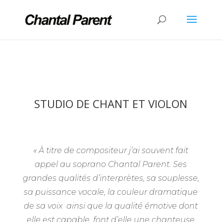
STUDIO DE CHANT ET VIOLON
« À titre de compositeur j’ai souvent fait
appel au soprano Chantal Parent. Ses
grandes qualités d’interprètes, sa souplesse,
sa puissance vocale, la couleur dramatique
de sa voix ainsi que la qualité émotive dont
elle est capable, font d’elle une chanteuse