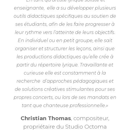
enseignante, elle a su développer plusieurs
outils didactiques spécifiques au soutien de
ses étudiants, afin de les faire progresser à
leur rythme vers l’atteinte de leurs objectifs.
En individuel ou en petit groupe, elle sait
organiser et structurer les leçons, ainsi que
les productions didactiques qu’elle crée à
partir du répertoire lyrique. Travaillante et
curieuse elle est constamment à la
recherche d’approches pédagogiques et
de solutions créatives stimulantes pour ses
propres concerts, ou lors de ses mandats en
tant que chanteuse professionnelle.»
Christian Thomas
, compositeur,
propriétaire du Studio Octoma