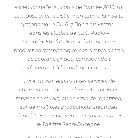
exceptionnelle. Au cours de l’année 2010, j’ai
composé et enregistré mon œuvre la « Suite
symphonique Du Big Bang au Vivant »
dans les studios de CBC, Radio –
Canada. Elle fût alors soliste sur cette
production symphonique, son timbre de voix
de soprano lyrique, correspondait
parfaitement à la couleur recherchée.
J’ai eu aussi recours à ses services de
chanteuse ou de coach vocal à maintes
reprises en studio, ou en salle de répétition,
sur de multiples productions théâtrales
dont j’étais compositeur, notamment pour
le Théâtre Jean-Duceppe.
En tant qu’artiste lyrique soliste et